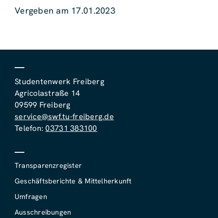
Vergeben am 17.01.2023
Studentenwerk Freiberg
Agricolastraße 14
09599 Freiberg
service@swf.tu-freiberg.de
Telefon:
03731 383100
Transparenzregister
Geschäftsberichte & Mittelherkunft
Umfragen
Ausschreibungen