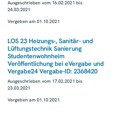
Ausgeschrieben vom 16.02.2021 bis
24.03.2021
Vergeben am 01.10.2021
LOS 23 Heizungs-, Sanitär- und
Lüftungstechnik Sanierung
Studentenwohnheim
Veröffentlichung bei eVergabe und
Vergabe24 Vergabe-ID: 2368420
Ausgeschrieben vom 17.02.2021 bis
23.03.2021
Vergeben am 01.10.2021