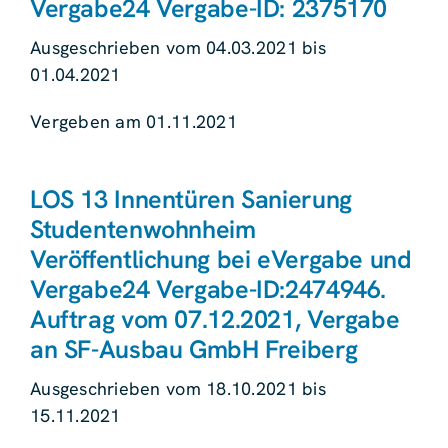
Vergabe24 Vergabe-ID: 2375170
Ausgeschrieben vom 04.03.2021 bis
01.04.2021
Vergeben am 01.11.2021
LOS 13 Innentüren Sanierung
Studentenwohnheim
Veröffentlichung bei eVergabe und
Vergabe24 Vergabe-ID:2474946.
Auftrag vom 07.12.2021, Vergabe
an SF-Ausbau GmbH Freiberg
Ausgeschrieben vom 18.10.2021 bis
15.11.2021