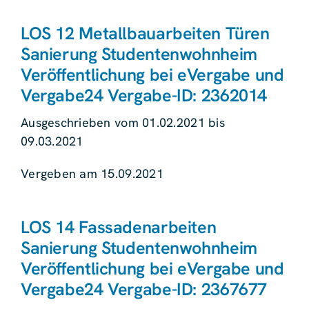
LOS 12 Metallbauarbeiten Türen
Sanierung Studentenwohnheim
Veröffentlichung bei eVergabe und
Vergabe24 Vergabe-ID: 2362014
Ausgeschrieben vom 01.02.2021 bis
09.03.2021
Vergeben am 15.09.2021
LOS 14 Fassadenarbeiten
Sanierung Studentenwohnheim
Veröffentlichung bei eVergabe und
Vergabe24 Vergabe-ID: 2367677