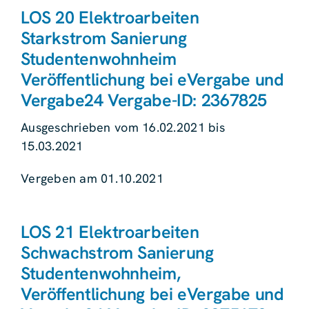
LOS 20 Elektroarbeiten
Starkstrom Sanierung
Studentenwohnheim
Veröffentlichung bei eVergabe und
Vergabe24 Vergabe-ID: 2367825
Ausgeschrieben vom 16.02.2021 bis
15.03.2021
Vergeben am 01.10.2021
LOS 21 Elektroarbeiten
Schwachstrom Sanierung
Studentenwohnheim,
Veröffentlichung bei eVergabe und