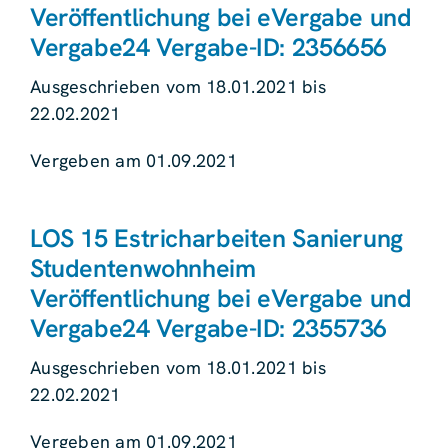
Veröffentlichung bei eVergabe und
Vergabe24 Vergabe-ID: 2356656
Ausgeschrieben vom 18.01.2021 bis
22.02.2021
Vergeben am 01.09.2021
LOS 15 Estricharbeiten Sanierung
Studentenwohnheim
Veröffentlichung bei eVergabe und
Vergabe24 Vergabe-ID: 2355736
Ausgeschrieben vom 18.01.2021 bis
22.02.2021
Vergeben am 01.09.2021