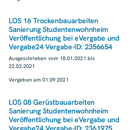
LOS 16 Trockenbauarbeiten
Sanierung Studentenwohnheim
Veröffentlichung bei eVergabe und
Vergabe24 Vergabe-ID: 2356654
Ausgeschrieben vom 18.01.2021 bis
22.02.2021
Vergeben am 01.09.2021
LOS 08 Gerüstbauarbeiten
Sanierung Studentenwohnheim
Veröffentlichung bei eVergabe und
Vergabe24 Vergabe-ID: 2361975