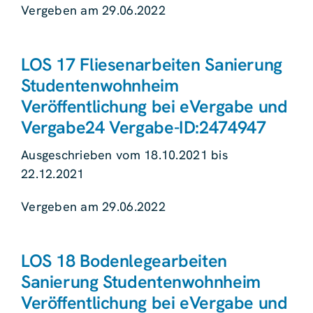
Vergeben am 29.06.2022
LOS 17 Fliesenarbeiten Sanierung
Studentenwohnheim
Veröffentlichung bei eVergabe und
Vergabe24 Vergabe-ID:2474947
Ausgeschrieben vom 18.10.2021 bis
22.12.2021
Vergeben am 29.06.2022
LOS 18 Bodenlegearbeiten
Sanierung Studentenwohnheim
Veröffentlichung bei eVergabe und