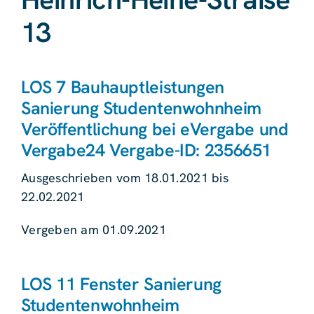
13
LOS 7 Bauhauptleistungen
Sanierung Studentenwohnheim
Veröffentlichung bei eVergabe und
Vergabe24 Vergabe-ID: 2356651
Ausgeschrieben vom 18.01.2021 bis
22.02.2021
Vergeben am 01.09.2021
LOS 11 Fenster Sanierung
Studentenwohnheim