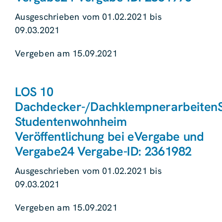
Ausgeschrieben vom 01.02.2021 bis
09.03.2021
Vergeben am 15.09.2021
LOS 10
Dachdecker-/Dachklempnerarbeiten
Studentenwohnheim
Veröffentlichung bei eVergabe und
Vergabe24 Vergabe-ID: 2361982
Ausgeschrieben vom 01.02.2021 bis
09.03.2021
Vergeben am 15.09.2021