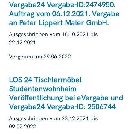
Vergabe24 Vergabe-ID:2474950.
Auftrag vom 06.12.2021, Vergabe
an Peter Lippert Maler GmbH.
Ausgeschrieben vom 18.10.2021 bis
22.12.2021
Vergeben am 29.06.2022
LOS 24 Tischlermöbel
Studentenwohnheim
Veröffentlichung bei eVergabe und
Vergabe24 Vergabe-ID: 2506744
Ausgeschrieben vom 23.12.2021 bis
09.02.2022