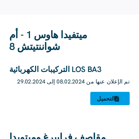
ميتفيدا هاوس 1 - أم
شواننتيتش 8
LOS BA3 التركيبات الكهربائية
تم الإعلان عنها من 08.02.2024 إلى 29.02.2024
التحميل
مقاصف فرايبرغ وميتويدا