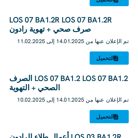
LOS 07 BA1.2R LOS 07 BA1.2R
صرف صحي + تهوية رادون
تم الإعلان عنها من 14.01.2025 إلى 11.02.2025
التحميل
LOS 07 BA1.2 LOS 07 BA1.2 الصرف
الصحي + التهوية
تم الإعلان عنها من 14.01.2025 إلى 10.02.2025
التحميل
LOS 03 BA1.2R أعمال طلاء الرادون