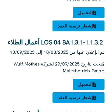
التحميل
إشعار ترسية العقد
LOS 04 BA1.3.1-1.1.3.2 أعمال الطلاء
تم الإعلان عنها من 18/08/2025 إلى 10/09/2025
مُنحت بتاريخ 29/09/2025 لشركة Wulf Mothes
Malerbetrieb GmbH
التحميل
إشعار ترسية العقد