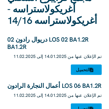
أغريكولاستراسه -
أغريكولاستراسه 14/16
LOS 02 BA1.2R دريوال رادون 02
BA1.2R
تم الإعلان عنها من 14.01.2025 إلى 11.02.2025
التحميل
LOS 06 BA1.2R أعمال النجارة الرادون
تم الإعلان عنها من 14.01.2025 إلى 11.02.2025
التحميل