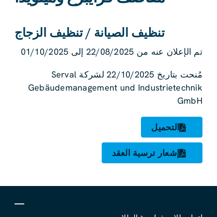
تنظيف الصيانة / تنظيف الزجاج
تم الإعلان عنه من 22/08/2025 إلى 01/10/2025
مُنحت بتاريخ 22/10/2025 لشركة Serval
Gebäudemanagement und Industrietechnik
GmbH
التحميل
إشعار ترسية العقد