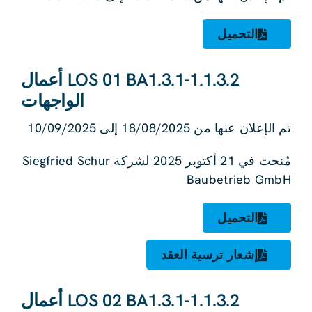
التحميل
LOS 01 BA1.3.1-1.1.3.2 أعمال
الواجهات
تم الإعلان عنها من 18/08/2025 إلى 10/09/2025
مُنحت في 21 أكتوبر 2025 لشركة Siegfried Schur
Baubetrieb GmbH
التحميل
إشعار ترسية العقد
LOS 02 BA1.3.1-1.1.3.2 أعمال