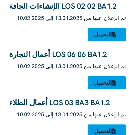
LOS 02 02 BA1.2 الإنشاءات الجافة
تم الإعلان عنها من 13.01.2025 إلى 10.02.2025
التحميل
LOS 06 06 BA1.2 أعمال النجارة
تم الإعلان عنها من 13.01.2025 إلى 10.02.2025
التحميل
LOS 03 BA3 BA1.2 أعمال الطلاء
تم الإعلان عنها من 13.01.2025 إلى 10.02.2025
التحميل