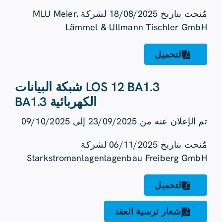
مُنحت بتاريخ 18/08/2025 لشركة MLU Meier,
Lämmel & Ullmann Tischler GmbH
التحميل
LOS 12 BA1.3 شبكة البيانات
الكهربائية BA1.3
تم الإعلان عنه من 23/09/2025 إلى 09/10/2025
مُنحت بتاريخ 06/11/2025 لشركة
Starkstromanlagenlagenbau Freiberg GmbH
التحميل
إشعار ترسية العقد