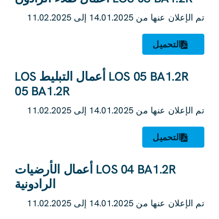
تم الإعلان عنها من 14.01.2025 إلى 11.02.2025
التحميل
LOS 05 BA1.2R أعمال التبليط LOS
05 BA1.2R
تم الإعلان عنها من 14.01.2025 إلى 11.02.2025
التحميل
LOS 04 BA1.2R أعمال الأرضيات
الرادونية
تم الإعلان عنها من 14.01.2025 إلى 11.02.2025