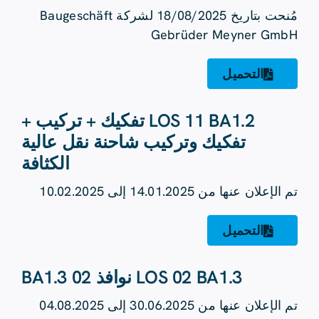
مُنحت بتاريخ 18/08/2025 لشركة Baugeschäft
Gebrüder Meyner GmbH
التحميل
LOS 11 BA1.2 تفكيك + تركيب +
تفكيك وتركيب شاحنة نقل عالية
الكثافة
تم الإعلان عنها من 14.01.2025 إلى 10.02.2025
التحميل
LOS 02 BA1.3 نوافذ 02 BA1.3
تم الإعلان عنها من 30.06.2025 إلى 04.08.2025