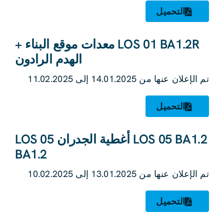
التحميل
LOS 01 BA1.2R معدات موقع البناء +
الهدم الرادون
تم الإعلان عنها من 14.01.2025 إلى 11.02.2025
التحميل
LOS 05 BA1.2 أغطية الجدران LOS 05
BA1.2
تم الإعلان عنها من 13.01.2025 إلى 10.02.2025
التحميل