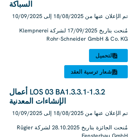
السباكة
تم الإعلان عنها من 18/08/2025 إلى 10/09/2025
مُنحت بتاريخ 17/09/2025 لشركة Klempnerei
Rohr-Schneider GmbH & Co. KG
التحميل
إشعار ترسية العقد
LOS 03 BA1.3.3.1-1.3.2 أعمال
الإنشاءات المعدنية
تم الإعلان عنها من 18/08/2025 إلى 10/09/2025
مُنحت الجائزة بتاريخ 28.10.2025 لشركة Rügier
Fensterbau GmbH