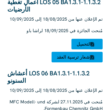
LOS 05 BA1.3.1-1.1.3.2 أعمال تغطية
الأرضيات
تم الإعلان عنها من 18/08/2025 إلى 10/09/2025
مُنحت الجائزة في 18/09/2025 لراشا باو
التحميل
إشعار ترسية العقد
LOS 06 BA1.3.1-1.1.3.2 أعشاش
السنونو
تم الإعلان عنها من 18/08/2025 إلى 10/09/2025
مُنحت في 27.11.2025 لشركة MFC Modell- und
Formenbau Chemnitz GmbH.