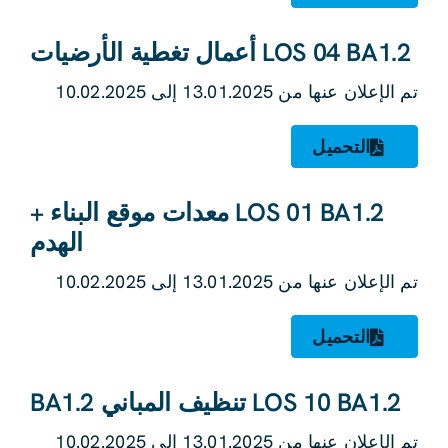
LOS 04 BA1.2 أعمال تغطية الأرضيات
تم الإعلان عنها من 13.01.2025 إلى 10.02.2025
التحميل
LOS 01 BA1.2 معدات موقع البناء +
الهدم
تم الإعلان عنها من 13.01.2025 إلى 10.02.2025
التحميل
LOS 10 BA1.2 تنظيف المباني BA1.2
تم الإعلان عنها من 13.01.2025 إلى 10.02.2025