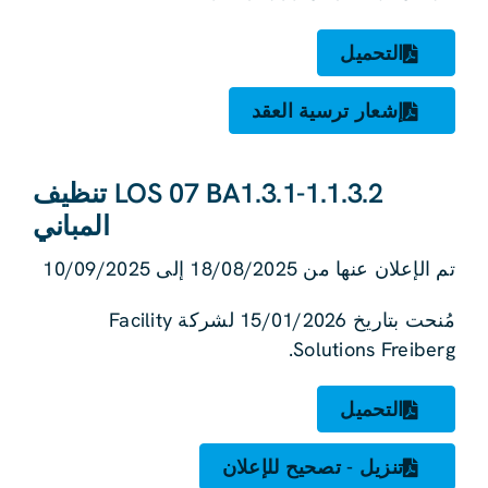
التحميل
إشعار ترسية العقد
LOS 07 BA1.3.1-1.1.3.2 تنظيف
المباني
تم الإعلان عنها من 18/08/2025 إلى 10/09/2025
مُنحت بتاريخ 15/01/2026 لشركة Facility
Solutions Freiberg.
التحميل
تنزيل - تصحيح للإعلان